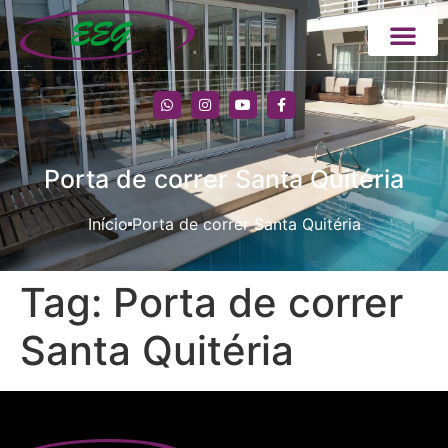
Porta de correr Santa Quitéria
Início
Porta de correr Santa Quitéria
Tag:
Porta de correr
Santa Quitéria