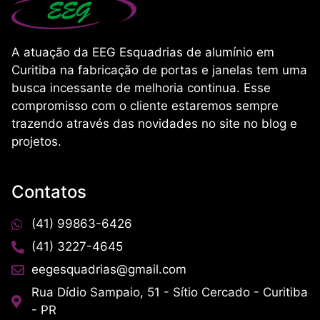
A atuação da EEG Esquadrias de alumínio em
Curitiba na fabricação de portas e janelas tem uma
busca incessante de melhoria continua. Esse
compromisso com o cliente estaremos sempre
trazendo através das novidades no site no blog e
projetos.
Contatos
(41) 99863-6426
(41) 3227-4645
eegesquadrias@gmail.com
Rua Dídio Sampaio, 51 - Sítio Cercado - Curitiba
- PR