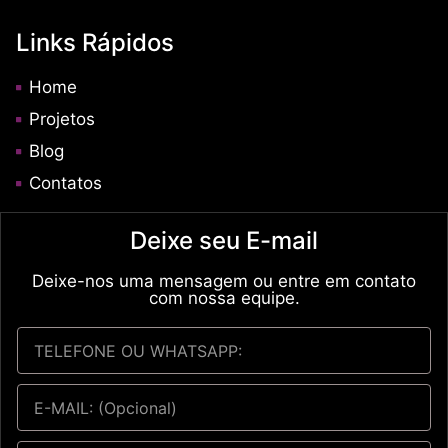
Links Rápidos
Home
Projetos
Blog
Contatos
Deixe seu E-mail
Deixe-nos uma mensagem ou entre em contato
com nossa equipe.