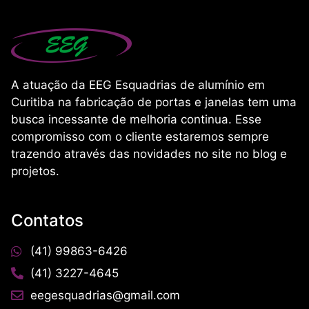
A atuação da EEG Esquadrias de alumínio em
Curitiba na fabricação de portas e janelas tem uma
busca incessante de melhoria continua. Esse
compromisso com o cliente estaremos sempre
trazendo através das novidades no site no blog e
projetos.
Contatos
(41) 99863-6426
(41) 3227-4645
eegesquadrias@gmail.com