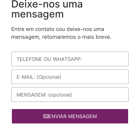
Deixe-nos uma
mensagem
Entre em contato cou deixe-nos uma
mensagem, retornaremos o mais breve.
ENVIAR MENSAGEM