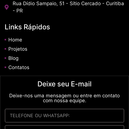
Rua Dídio Sampaio, 51 - Sítio Cercado - Curitiba
- PR
Links Rápidos
Home
Projetos
Blog
Contatos
Deixe seu E-mail
Deixe-nos uma mensagem ou entre em contato
com nossa equipe.