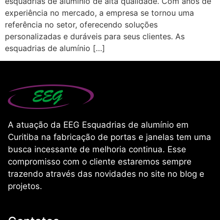
esquadrias de alumínio de alta qualidade. Com anos de
experiência no mercado, a empresa se tornou uma
referência no setor, oferecendo soluções
personalizadas e duráveis para seus clientes. As
esquadrias de alumínio […]
A atuação da EEG Esquadrias de alumínio em
Curitiba na fabricação de portas e janelas tem uma
busca incessante de melhoria continua. Esse
compromisso com o cliente estaremos sempre
trazendo através das novidades no site no blog e
projetos.