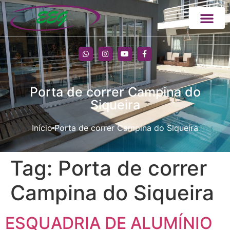
Porta de correr Campina do
Siqueira
Início
Porta de correr Campina do Siqueira
Tag:
Porta de correr
Campina do Siqueira
ESQUADRIA DE ALUMÍNIO