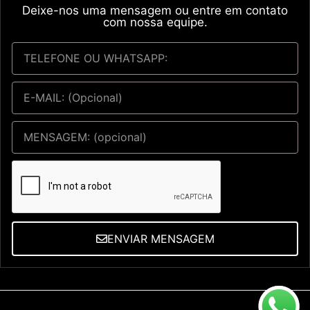
Deixe-nos uma mensagem ou entre em contato
com nossa equipe.
ENVIAR MENSAGEM