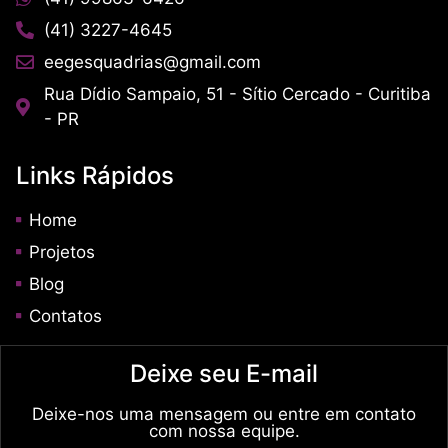
(41) 3227-4645
eegesquadrias@gmail.com
Rua Dídio Sampaio, 51 - Sítio Cercado - Curitiba
- PR
Links Rápidos
Home
Projetos
Blog
Contatos
Deixe seu E-mail
Deixe-nos uma mensagem ou entre em contato
com nossa equipe.