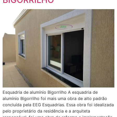
Esquadria de alumínio Bigorrilho A esquadria de
alumínio Bigorrilho foi mais uma obra de alto padrão
concluída pela EEG Esquadrias. Essa obra foi idealizada
pelo proprietário da residência e a arquiteta