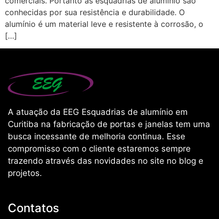
comerciais. Portanto as esquadrias de alumínio são
conhecidas por sua resistência e durabilidade. O
alumínio é um material leve e resistente à corrosão, o
[…]
A atuação da EEG Esquadrias de alumínio em
Curitiba na fabricação de portas e janelas tem uma
busca incessante de melhoria continua. Esse
compromisso com o cliente estaremos sempre
trazendo através das novidades no site no blog e
projetos.
Contatos