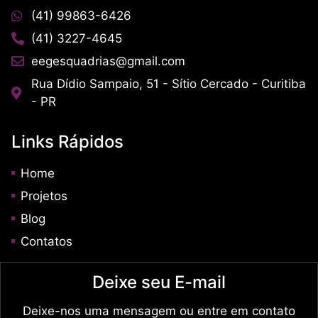
(41) 99863-6426
(41) 3227-4645
eegesquadrias@gmail.com
Rua Dídio Sampaio, 51 - Sítio Cercado - Curitiba
- PR
Links Rápidos
Home
Projetos
Blog
Contatos
Deixe seu E-mail
Deixe-nos uma mensagem ou entre em contato