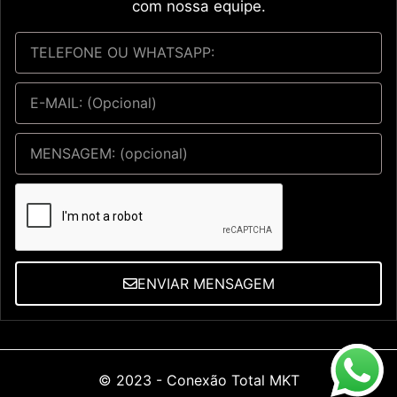
com nossa equipe.
ENVIAR MENSAGEM
© 2023 -
Conexão Total MKT