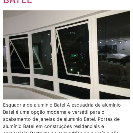
Esquadria de alumínio Batel A esquadria de alumínio
Batel é uma opção moderna e versátil para o
acabamento de janelas de alumínio Batel. Portas de
alumínio Batel em construções residenciais e