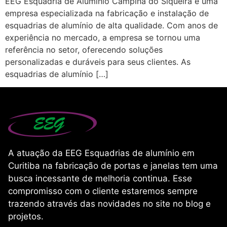
EEG Esquadria de Alumínio Campina do Siqueira é uma
empresa especializada na fabricação e instalação de
esquadrias de alumínio de alta qualidade. Com anos de
experiência no mercado, a empresa se tornou uma
referência no setor, oferecendo soluções
personalizadas e duráveis para seus clientes. As
esquadrias de alumínio […]
A atuação da EEG Esquadrias de alumínio em
Curitiba na fabricação de portas e janelas tem uma
busca incessante de melhoria continua. Esse
compromisso com o cliente estaremos sempre
trazendo através das novidades no site no blog e
projetos.