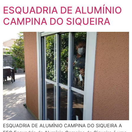
ESQUADRIA DE ALUMÍNIO
CAMPINA DO SIQUEIRA
ESQUADRIA DE ALUMÍNIO CAMPINA DO SIQUEIRA A