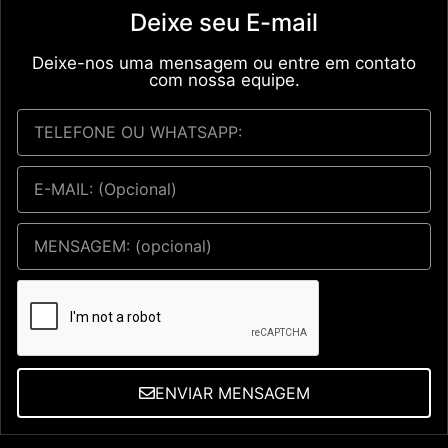
Deixe seu E-mail
Deixe-nos uma mensagem ou entre em contato
com nossa equipe.
ENVIAR MENSAGEM