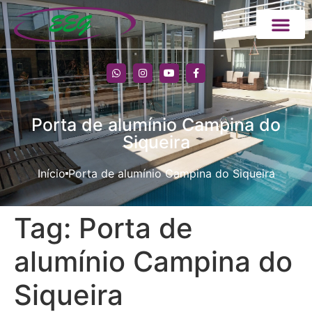
Porta de alumínio Campina do
Siqueira
Início
Porta de alumínio Campina do Siqueira
Tag:
Porta de
alumínio Campina do
Siqueira