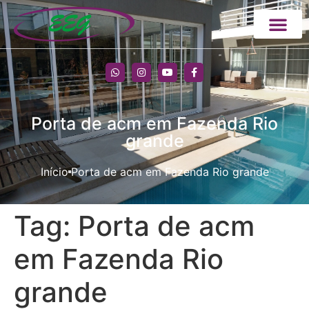
Porta de acm em Fazenda Rio
grande
Início
Porta de acm em Fazenda Rio grande
Tag:
Porta de acm
em Fazenda Rio
grande