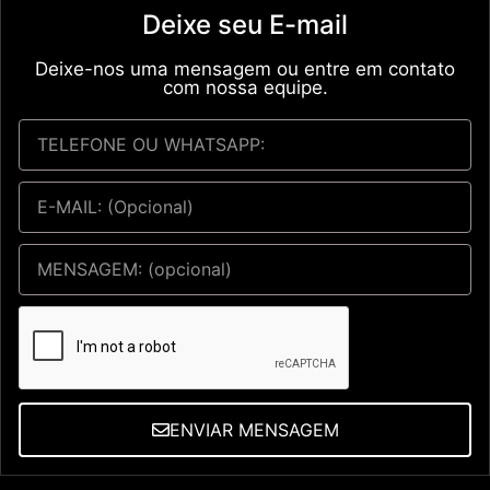
Deixe seu E-mail
Deixe-nos uma mensagem ou entre em contato
com nossa equipe.
ENVIAR MENSAGEM