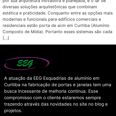
por sua arquitetura inovadora e planejada, é o lar de
diversas soluções arquitetônicas que combinam
estética e praticidade. Conquanto entre as opções mais
modernas e funcionais para edifícios comerciais e
residenciais estão porta de acm em Curitiba (Alumínio
Composto de Mídia). Portanto esses sistemas são cada
[…]
A atuação da EEG Esquadrias de alumínio em
Curitiba na fabricação de portas e janelas tem uma
busca incessante de melhoria continua. Esse
compromisso com o cliente estaremos sempre
trazendo através das novidades no site no blog e
projetos.