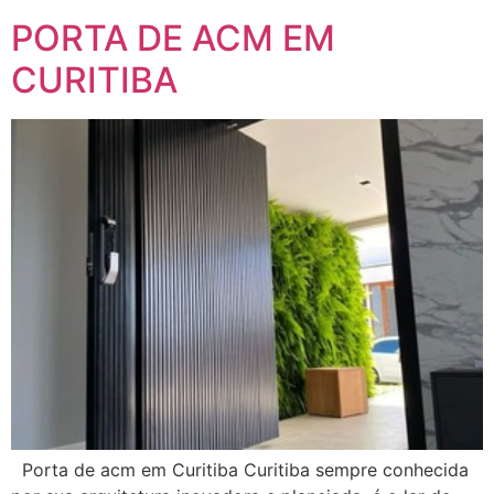
PORTA DE ACM EM
CURITIBA
Porta de acm em Curitiba Curitiba sempre conhecida