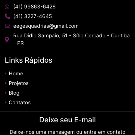
(41) 99863-6426
(41) 3227-4645
eegesquadrias@gmail.com
Rua Dídio Sampaio, 51 - Sítio Cercado - Curitiba
- PR
Links Rápidos
Home
Projetos
Blog
Contatos
Deixe seu E-mail
Deixe-nos uma mensagem ou entre em contato