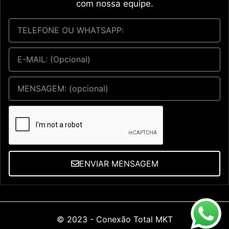
com nossa equipe.
ENVIAR MENSAGEM
© 2023 -
Conexão Total MKT