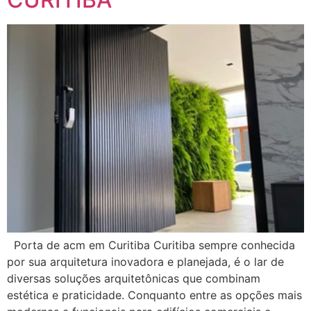
Porta de acm em Curitiba Curitiba sempre conhecida
por sua arquitetura inovadora e planejada, é o lar de
diversas soluções arquitetônicas que combinam
estética e praticidade. Conquanto entre as opções mais