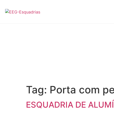
Port
Tag:
Porta com pe
ESQUADRIA DE ALUM