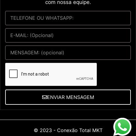
com nossa equipe.
ENVIAR MENSAGEM
© 2023 -
Conexão Total MKT