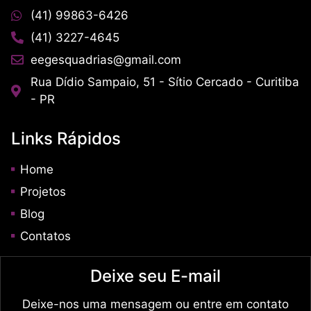
(41) 99863-6426
(41) 3227-4645
eegesquadrias@gmail.com
Rua Dídio Sampaio, 51 - Sítio Cercado - Curitiba
- PR
Links Rápidos
Home
Projetos
Blog
Contatos
Deixe seu E-mail
Deixe-nos uma mensagem ou entre em contato