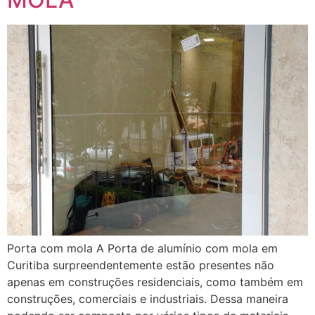
Porta com mola A Porta de alumínio com mola em
Curitiba surpreendentemente estão presentes não
apenas em construções residenciais, como também em
construções, comerciais e industriais. Dessa maneira