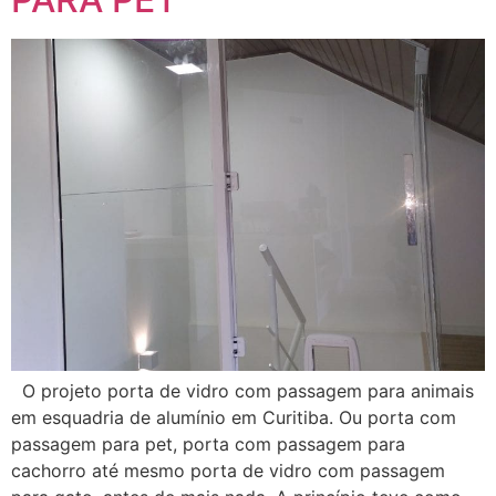
O projeto porta de vidro com passagem para animais
em esquadria de alumínio em Curitiba. Ou porta com
passagem para pet, porta com passagem para
cachorro até mesmo porta de vidro com passagem