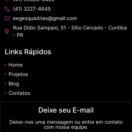
(41) 3227-4645
eegesquadrias@gmail.com
Rua Dídio Sampaio, 51 - Sítio Cercado - Curitiba
- PR
Links Rápidos
Home
Projetos
Blog
Contatos
Deixe seu E-mail
Deixe-nos uma mensagem ou entre em contato
com nossa equipe.