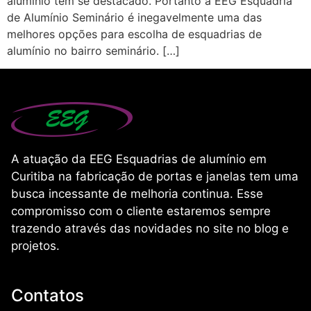
alumínio têm se destacado. Portanto a EEG Esquadria
de Alumínio Seminário é inegavelmente uma das
melhores opções para escolha de esquadrias de
alumínio no bairro seminário. […]
A atuação da EEG Esquadrias de alumínio em
Curitiba na fabricação de portas e janelas tem uma
busca incessante de melhoria continua. Esse
compromisso com o cliente estaremos sempre
trazendo através das novidades no site no blog e
projetos.
Contatos