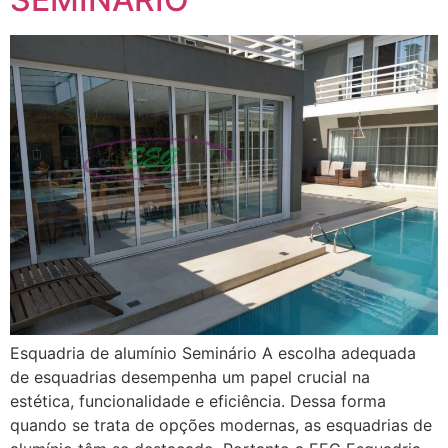
Esquadria de alumínio Seminário A escolha adequada
de esquadrias desempenha um papel crucial na
estética, funcionalidade e eficiência. Dessa forma
quando se trata de opções modernas, as esquadrias de