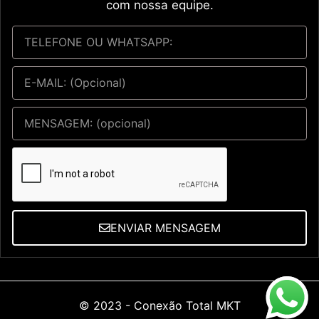
com nossa equipe.
ENVIAR MENSAGEM
© 2023 -
Conexão Total MKT