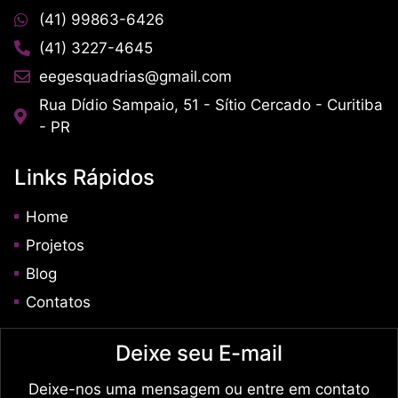
(41) 99863-6426
(41) 3227-4645
eegesquadrias@gmail.com
Rua Dídio Sampaio, 51 - Sítio Cercado - Curitiba
- PR
Links Rápidos
Home
Projetos
Blog
Contatos
Deixe seu E-mail
Deixe-nos uma mensagem ou entre em contato