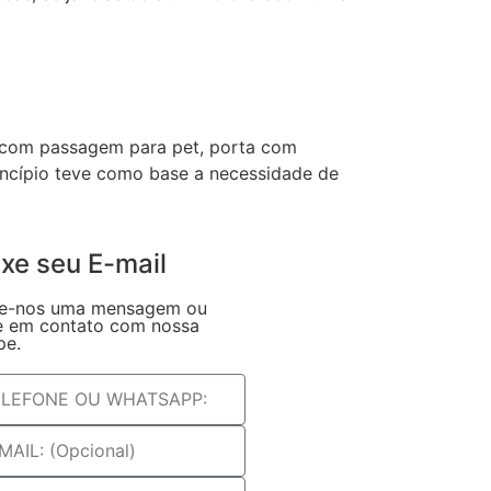
a com passagem para pet, porta com
ncípio teve como base a necessidade de
xe seu E-mail
e-nos uma mensagem ou
e em contato com nossa
pe.