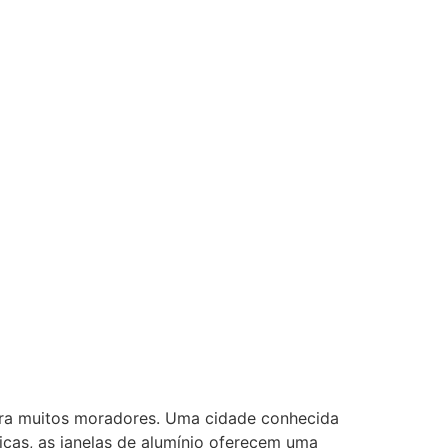
ra muitos moradores. Uma cidade conhecida
icas, as janelas de alumínio oferecem uma