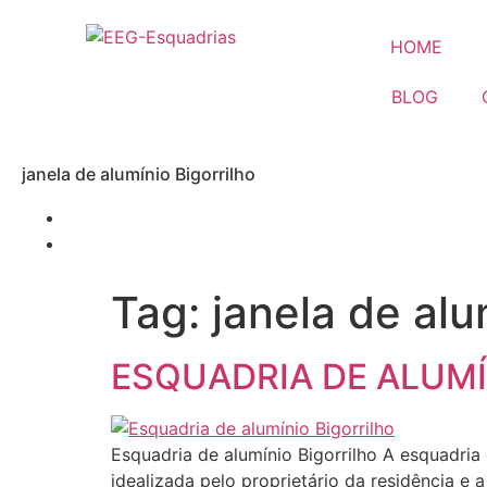
HOME
BLOG
janela de alumínio Bigorrilho
Tag:
janela de alu
ESQUADRIA DE ALUMÍ
Esquadria de alumínio Bigorrilho A esquadria
idealizada pelo proprietário da residência e