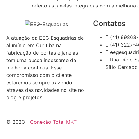
refeito as janelas integradas com a melhoria 
Contatos
(41) 99863
A atuação da EEG Esquadrias de
(41) 3227-
alumínio em Curitiba na
eegesquadr
fabricação de portas e janelas
Rua Dídio S
tem uma busca incessante de
Sítio Cercado 
melhoria continua. Esse
compromisso com o cliente
estaremos sempre trazendo
através das novidades no site no
blog e projetos.
© 2023 -
Conexão Total MKT