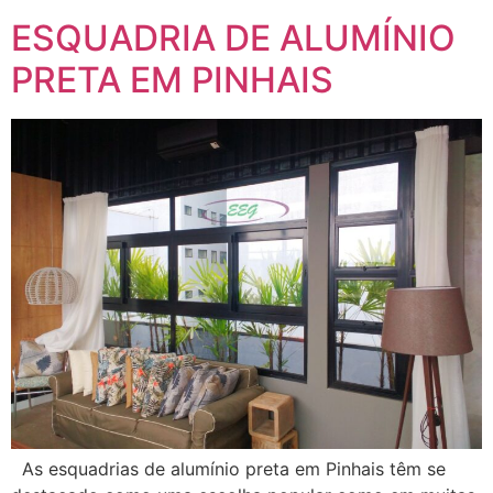
ESQUADRIA DE ALUMÍNIO
PRETA EM PINHAIS
As esquadrias de alumínio preta em Pinhais têm se