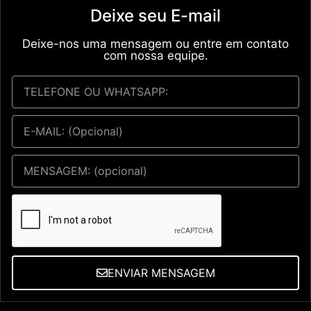
Deixe seu E-mail
Deixe-nos uma mensagem ou entre em contato
com nossa equipe.
ENVIAR MENSAGEM