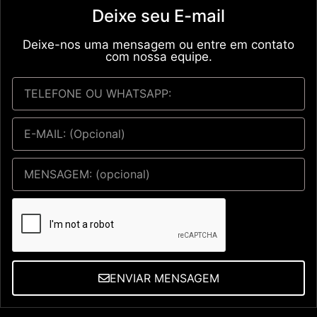
Deixe seu E-mail
Deixe-nos uma mensagem ou entre em contato
com nossa equipe.
ENVIAR MENSAGEM