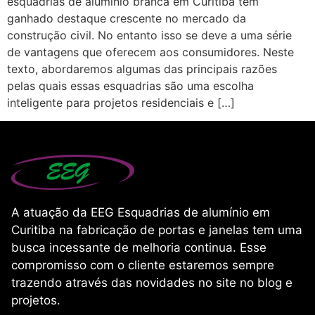
esquadrias de alumínio branca em Curitiba têm
ganhado destaque crescente no mercado da
construção civil. No entanto isso se deve a uma série
de vantagens que oferecem aos consumidores. Neste
texto, abordaremos algumas das principais razões
pelas quais essas esquadrias são uma escolha
inteligente para projetos residenciais e […]
A atuação da EEG Esquadrias de alumínio em
Curitiba na fabricação de portas e janelas tem uma
busca incessante de melhoria continua. Esse
compromisso com o cliente estaremos sempre
trazendo através das novidades no site no blog e
projetos.