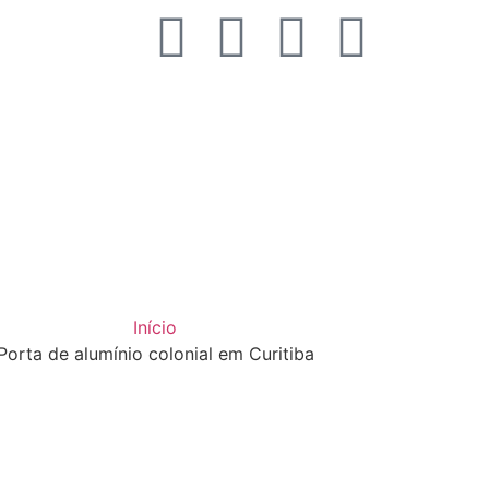
Início
Porta de alumínio colonial em Curitiba