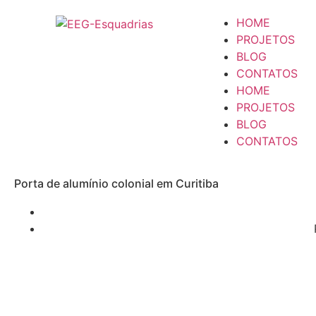
HOME
PROJETOS
BLOG
CONTATOS
HOME
PROJETOS
BLOG
CONTATOS
Porta de alumínio colonial em Curitiba